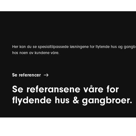
Her kan du se spesialtilpassede løsningene for flytende hus og gangb
hos noen av kundene våre.
Se referencer
Se referansene våre for
flydende hus & gangbroer.