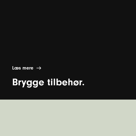
Læs mere
Brygge tilbehør.