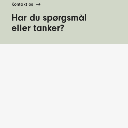
Kontakt os
Har du spørgsmål
eller tanker?