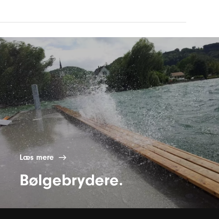
Læs mere
Bølgebrydere.