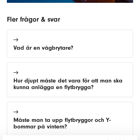
Fler frågor & svar
Vad är en vågbrytare?
Hur djupt måste det vara för att man ska
kunna anlägga en flytbrygga?
Måste man ta upp flytbryggor och Y-
bommar på vintern?