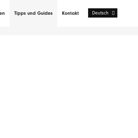
Deutsch
en
Tipps und Guides
Kontakt
Svenska