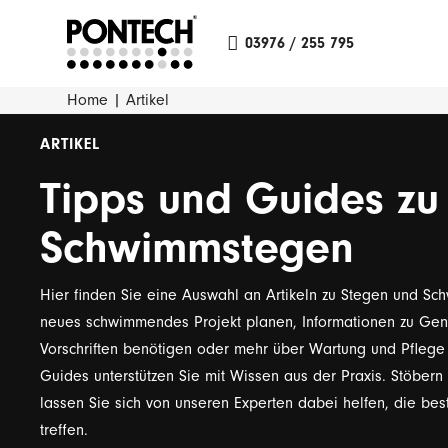
03976 / 255 795
Home
|
Artikel
ARTIKEL
Tipps und
Guides
zu
Schwimmstegen
Hier finden Sie eine Auswahl an Artikeln zu Stegen und Sch
neues schwimmendes Projekt planen, Informationen zu G
Vorschriften benötigen oder mehr über Wartung und Pflege
Guides unterstützen Sie mit Wissen aus der Praxis. Stöbern 
lassen Sie sich von unseren Experten dabei helfen, die bes
treffen.