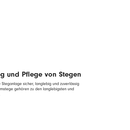
g und Pflege von Stegen
e Steganlage sicher, langlebig und zuverlässig
mstege gehören zu den langlebigsten und
.