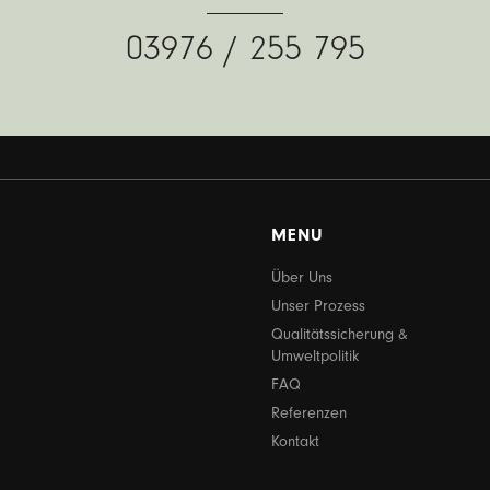
03976 / 255 795
MENU
Über Uns
Unser Prozess
Qualitätssicherung &
Umweltpolitik
FAQ
Referenzen
Kontakt