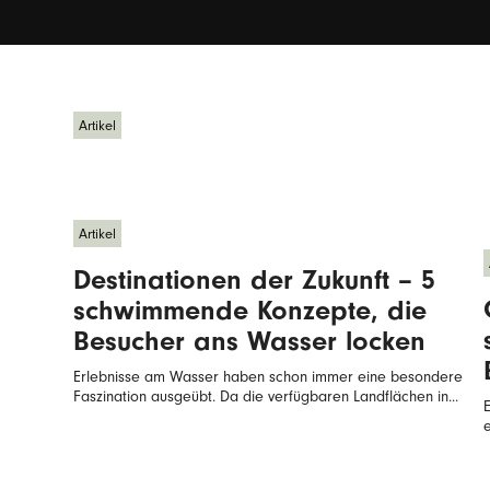
Artikel
Artikel
Destinationen der Zukunft – 5
schwimmende Konzepte, die
Besucher ans Wasser locken
Erlebnisse am Wasser haben schon immer eine besondere
Faszination ausgeübt. Da die verfügbaren Landflächen in...
e