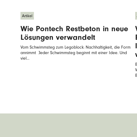
Artikel
Wie Pontech Restbeton in neue
Lösungen verwandelt
Vom Schwimmsteg zum Legoblock: Nachhaltigkeit, die Form
annimmt Jeder Schwimmsteg beginnt mit einer Idee. Und
viel...