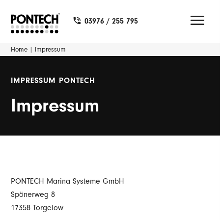
03976 / 255 795
Home
|
Impressum
IMPRESSUM PONTECH
Impressum
PONTECH Marina Systeme GmbH
Spönerweg 8
17358 Torgelow