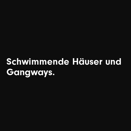
Schwimmende Häuser und
Gangways.