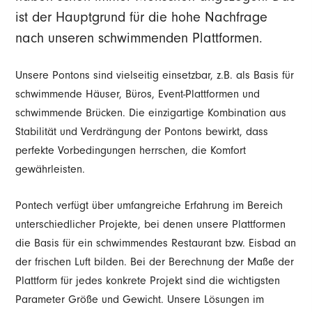
ist der Hauptgrund für die hohe Nachfrage
nach unseren schwimmenden Plattformen.
Unsere Pontons sind vielseitig einsetzbar, z.B. als Basis für
schwimmende Häuser, Büros, Event-Plattformen und
schwimmende Brücken. Die einzigartige Kombination aus
Stabilität und Verdrängung der Pontons bewirkt, dass
perfekte Vorbedingungen herrschen, die Komfort
gewährleisten.
Pontech verfügt über umfangreiche Erfahrung im Bereich
unterschiedlicher Projekte, bei denen unsere Plattformen
die Basis für ein schwimmendes Restaurant bzw. Eisbad an
der frischen Luft bilden. Bei der Berechnung der Maße der
Plattform für jedes konkrete Projekt sind die wichtigsten
Parameter Größe und Gewicht. Unsere Lösungen im