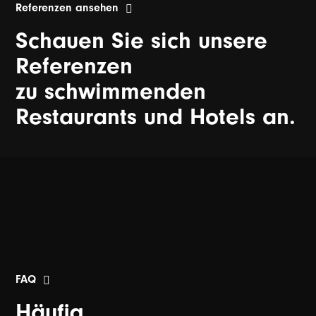
Referenzen ansehen
Schauen Sie sich unsere
Referenzen
zu schwimmenden
Restaurants und Hotels an.
FAQ
Häufig