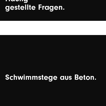
gestellte Fragen.
Schwimmstege aus Beton.