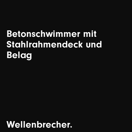
Betonschwimmer mit
Stahlrahmendeck und
Belag
Wellenbrecher.