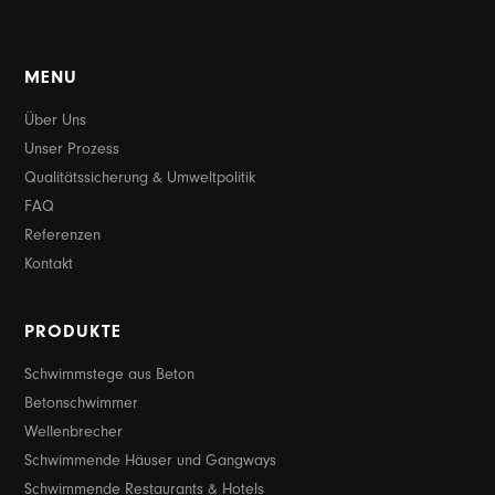
MENU
Über Uns
Unser Prozess
Qualitätssicherung & Umweltpolitik
FAQ
Referenzen
Kontakt
PRODUKTE
Schwimmstege aus Beton
Betonschwimmer
Wellenbrecher
Schwimmende Häuser und Gangways
Schwimmende Restaurants & Hotels