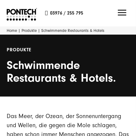
03976 / 255 795
Home
|
Produkte
|
Schwimmende Restaurants & Hotels
PRODUKTE
Schwimmende
Restaurants & Hotels.
Das Meer, der Ozean, der Sonnenuntergang
und Wellen, die gegen die Mole schlagen,
haben schon immer Menschen angezogen. Das