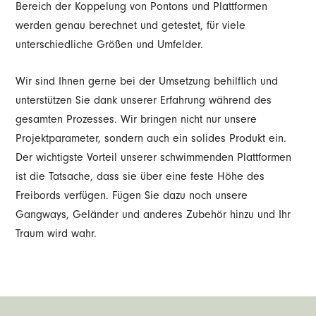
Bereich der Koppelung von Pontons und Plattformen
werden genau berechnet und getestet, für viele
unterschiedliche Größen und Umfelder.
Wir sind Ihnen gerne bei der Umsetzung behilflich und
unterstützen Sie dank unserer Erfahrung während des
gesamten Prozesses. Wir bringen nicht nur unsere
Projektparameter, sondern auch ein solides Produkt ein.
Der wichtigste Vorteil unserer schwimmenden Plattformen
ist die Tatsache, dass sie über eine feste Höhe des
Freibords verfügen. Fügen Sie dazu noch unsere
Gangways, Geländer und anderes Zubehör hinzu und Ihr
Traum wird wahr.