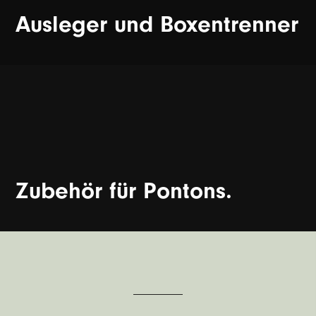
Ausleger und Boxentrenner
Zubehör für Pontons.