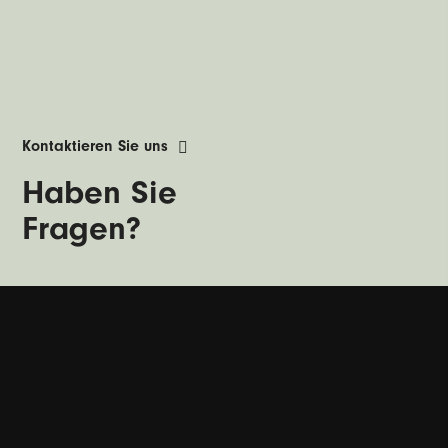
Kontaktieren Sie uns
Haben Sie
Fragen?