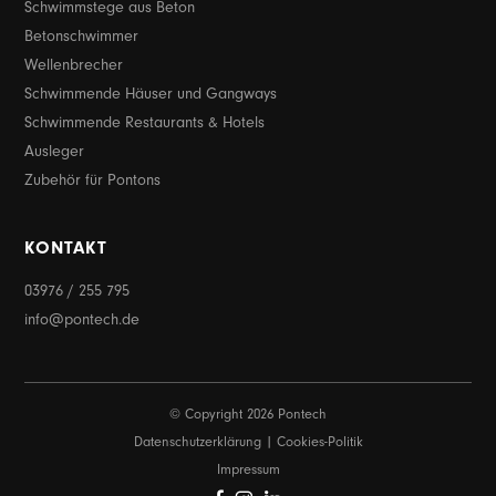
Schwimmstege aus Beton
Betonschwimmer
Wellenbrecher
Schwimmende Häuser und Gangways
Schwimmende Restaurants & Hotels
Ausleger
Zubehör für Pontons
KONTAKT
03976 / 255 795
info@pontech.de
© Copyright 2026 Pontech
Datenschutzerklärung
Cookies-Politik
Impressum