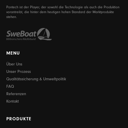
Pontech ist der Player, der sowohl die Technologie als auch die Produktion
vorantreibt, die hinter dem heutigen hohen Standard der Marktprodukte
stehen.
MENU
Über Uns
Unser Prozess
Qualitätssicherung & Umweltpolitik
FAQ
Referenzen
Kontakt
PRODUKTE