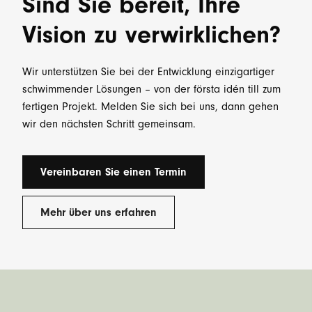
Sind Sie bereit, Ihre
Vision zu verwirklichen?
Wir unterstützen Sie bei der Entwicklung einzigartiger
schwimmender Lösungen – von der första idén till zum
fertigen Projekt. Melden Sie sich bei uns, dann gehen
wir den nächsten Schritt gemeinsam.
Vereinbaren Sie einen Termin
Mehr über uns erfahren