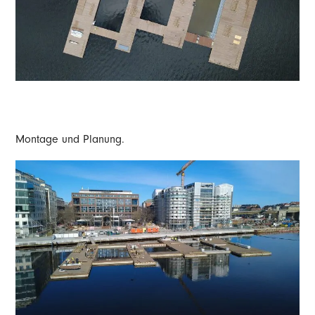
Montage und Planung.