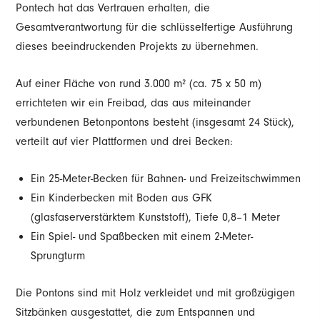
Pontech hat das Vertrauen erhalten, die
Gesamtverantwortung für die schlüsselfertige Ausführung
dieses beeindruckenden Projekts zu übernehmen.
Auf einer Fläche von rund 3.000 m² (ca. 75 x 50 m)
errichteten wir ein Freibad, das aus miteinander
verbundenen Betonpontons besteht (insgesamt 24 Stück),
verteilt auf vier Plattformen und drei Becken:
Ein 25-Meter-Becken für Bahnen- und Freizeitschwimmen
Ein Kinderbecken mit Boden aus GFK
(glasfaserverstärktem Kunststoff), Tiefe 0,8–1 Meter
Ein Spiel- und Spaßbecken mit einem 2-Meter-
Sprungturm
Die Pontons sind mit Holz verkleidet und mit großzügigen
Sitzbänken ausgestattet, die zum Entspannen und