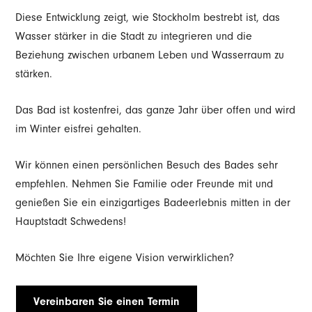
Diese Entwicklung zeigt, wie Stockholm bestrebt ist, das
Wasser stärker in die Stadt zu integrieren und die
Beziehung zwischen urbanem Leben und Wasserraum zu
stärken.
Das Bad ist kostenfrei, das ganze Jahr über offen und wird
im Winter eisfrei gehalten.
Wir können einen persönlichen Besuch des Bades sehr
empfehlen. Nehmen Sie Familie oder Freunde mit und
genießen Sie ein einzigartiges Badeerlebnis mitten in der
Hauptstadt Schwedens!
Möchten Sie Ihre eigene Vision verwirklichen?
Vereinbaren Sie einen Termin