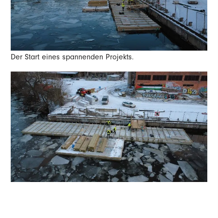
Der Start eines spannenden Projekts.