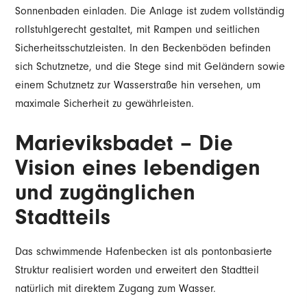
Sonnenbaden einladen. Die Anlage ist zudem vollständig
rollstuhlgerecht gestaltet, mit Rampen und seitlichen
Sicherheitsschutzleisten. In den Beckenböden befinden
sich Schutznetze, und die Stege sind mit Geländern sowie
einem Schutznetz zur Wasserstraße hin versehen, um
maximale Sicherheit zu gewährleisten.
Marieviksbadet – Die
Vision eines lebendigen
und zugänglichen
Stadtteils
Das schwimmende Hafenbecken ist als pontonbasierte
Struktur realisiert worden und erweitert den Stadtteil
natürlich mit direktem Zugang zum Wasser.