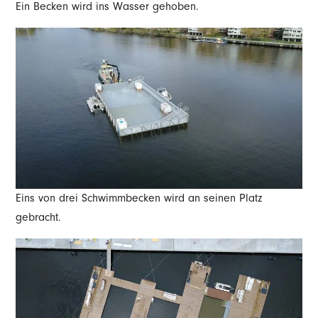
Ein Becken wird ins Wasser gehoben.
Eins von drei Schwimmbecken wird an seinen Platz
gebracht.