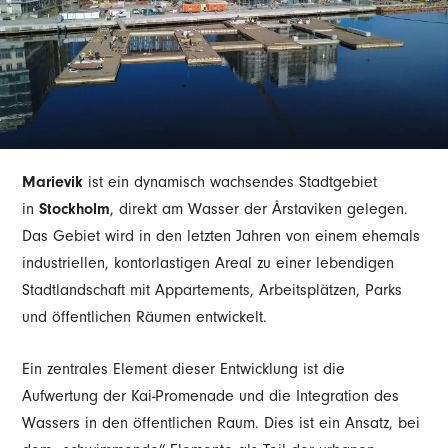
Marievik
ist ein dynamisch wachsendes Stadtgebiet
in
Stockholm
, direkt am Wasser der Årstaviken gelegen.
Das Gebiet wird in den letzten Jahren von einem ehemals
industriellen, kontorlastigen Areal zu einer lebendigen
Stadtlandschaft mit Appartements, Arbeitsplätzen, Parks
und öffentlichen Räumen entwickelt.
Ein zentrales Element dieser Entwicklung ist die
Aufwertung der Kai-Promenade und die Integration des
Wassers in den öffentlichen Raum. Dies ist ein Ansatz, bei