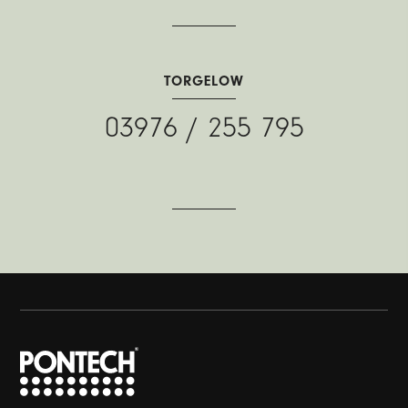
TORGELOW
03976 / 255 795