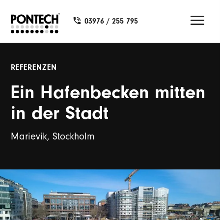
03976 / 255 795
REFERENZEN
Ein Hafenbecken mitten
in der Stadt
Marievik, Stockholm