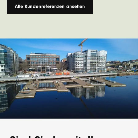
Alle Kundenreferenzen ansehen