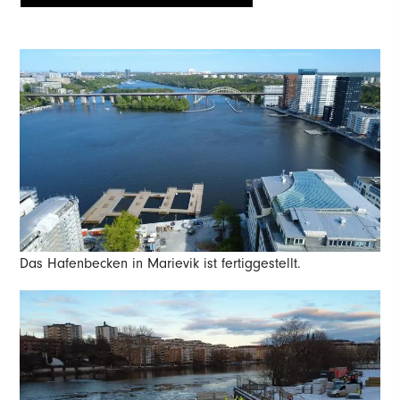
Das Hafenbecken in Marievik ist fertiggestellt.