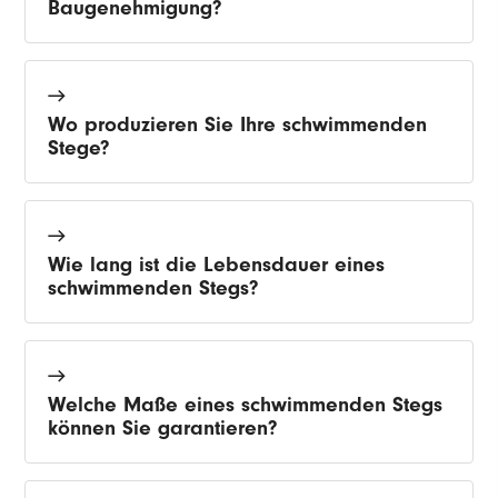
Baugenehmigung?
Wo produzieren Sie Ihre schwimmenden
Stege?
Wie lang ist die Lebensdauer eines
schwimmenden Stegs?
Welche Maße eines schwimmenden Stegs
können Sie garantieren?