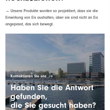
→ Unsere Produkte wurden so projektiert, dass sie die
Einwirkung von Eis aushalten, aber sie sind nicht an Eis
angepasst, das sich bewegt.
Kontaktieren Sie uns
Haben Sie die Antwort
gefunden,
die Sie gesucht haben?