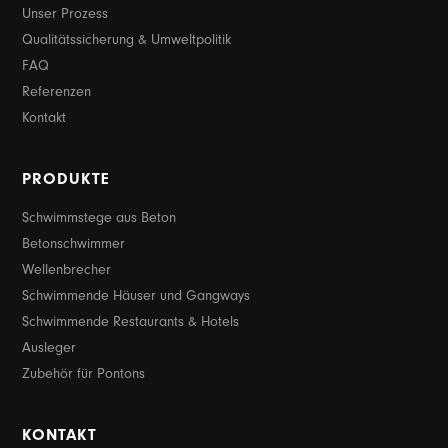
Unser Prozess
Qualitätssicherung & Umweltpolitik
FAQ
Referenzen
Kontakt
PRODUKTE
Schwimmstege aus Beton
Betonschwimmer
Wellenbrecher
Schwimmende Häuser und Gangways
Schwimmende Restaurants & Hotels
Ausleger
Zubehör für Pontons
KONTAKT