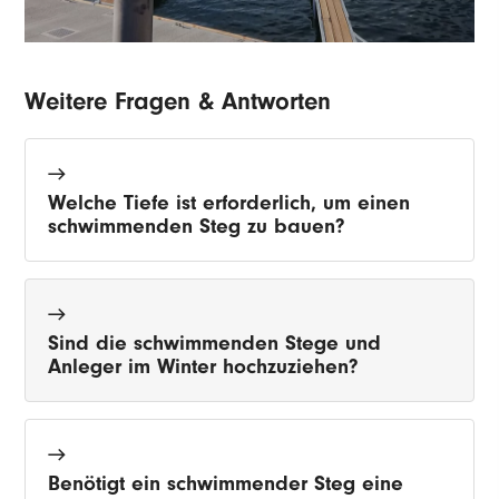
Weitere Fragen & Antworten
Welche Tiefe ist erforderlich, um einen
schwimmenden Steg zu bauen?
Sind die schwimmenden Stege und
Anleger im Winter hochzuziehen?
Benötigt ein schwimmender Steg eine