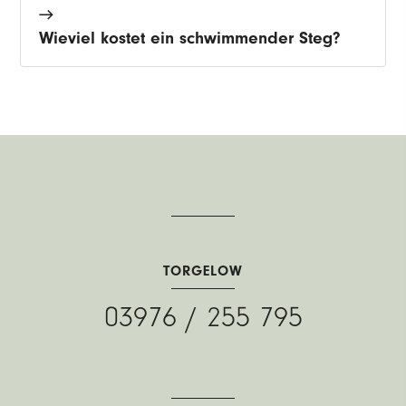
Wieviel kostet ein schwimmender Steg?
TORGELOW
03976 / 255 795