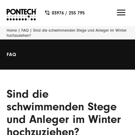
03976 / 255 795
Home
|
FAQ
|
Sind die schwimmenden Stege und Anleger im Winter
hochzuziehen?
FAQ
Sind die
schwimmenden Stege
und Anleger im Winter
hochzuziehen?