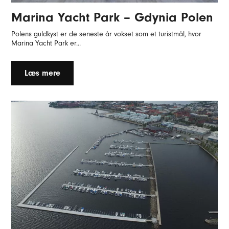
Marina Yacht Park – Gdynia Polen
Polens guldkyst er de seneste år vokset som et turistmål, hvor
Marina Yacht Park er...
Læs mere