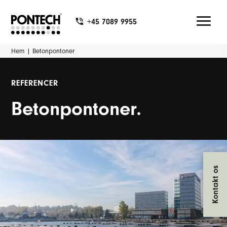
+45 7089 9955
Hem
|
Betonpontoner
REFERENCER
Betonpontoner.
Kontakt os