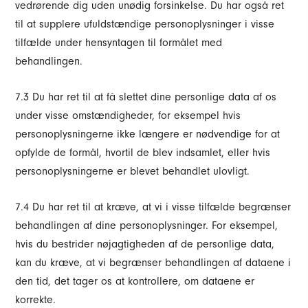
vedrørende dig uden unødig forsinkelse. Du har også ret
til at supplere ufuldstændige personoplysninger i visse
tilfælde under hensyntagen til formålet med
behandlingen.
7.3 Du har ret til at få slettet dine personlige data af os
under visse omstændigheder, for eksempel hvis
personoplysningerne ikke længere er nødvendige for at
opfylde de formål, hvortil de blev indsamlet, eller hvis
personoplysningerne er blevet behandlet ulovligt.
7.4 Du har ret til at kræve, at vi i visse tilfælde begrænser
behandlingen af dine personoplysninger. For eksempel,
hvis du bestrider nøjagtigheden af de personlige data,
kan du kræve, at vi begrænser behandlingen af dataene i
den tid, det tager os at kontrollere, om dataene er
korrekte.