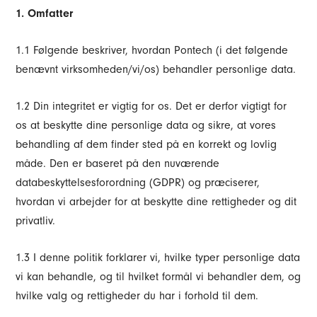
1. Omfatter
1.1 Følgende beskriver, hvordan Pontech (i det følgende
benævnt virksomheden/vi/os) behandler personlige data.
1.2 Din integritet er vigtig for os. Det er derfor vigtigt for
os at beskytte dine personlige data og sikre, at vores
behandling af dem finder sted på en korrekt og lovlig
måde. Den er baseret på den nuværende
databeskyttelsesforordning (GDPR) og præciserer,
hvordan vi arbejder for at beskytte dine rettigheder og dit
privatliv.
1.3 I denne politik forklarer vi, hvilke typer personlige data
vi kan behandle, og til hvilket formål vi behandler dem, og
hvilke valg og rettigheder du har i forhold til dem.