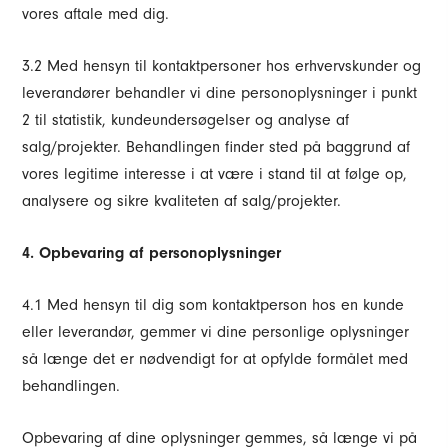
vores aftale med dig.
3.2 Med hensyn til kontaktpersoner hos erhvervskunder og
leverandører behandler vi dine personoplysninger i punkt
2 til statistik, kundeundersøgelser og analyse af
salg/projekter. Behandlingen finder sted på baggrund af
vores legitime interesse i at være i stand til at følge op,
analysere og sikre kvaliteten af salg/projekter.
4. Opbevaring af personoplysninger
4.1 Med hensyn til dig som kontaktperson hos en kunde
eller leverandør, gemmer vi dine personlige oplysninger
så længe det er nødvendigt for at opfylde formålet med
behandlingen.
Opbevaring af dine oplysninger gemmes, så længe vi på