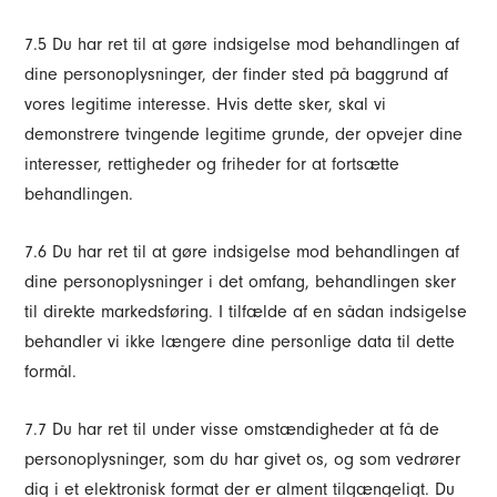
7.5 Du har ret til at gøre indsigelse mod behandlingen af
dine personoplysninger, der finder sted på baggrund af
vores legitime interesse. Hvis dette sker, skal vi
demonstrere tvingende legitime grunde, der opvejer dine
interesser, rettigheder og friheder for at fortsætte
behandlingen.
7.6 Du har ret til at gøre indsigelse mod behandlingen af
dine personoplysninger i det omfang, behandlingen sker
til direkte markedsføring. I tilfælde af en sådan indsigelse
behandler vi ikke længere dine personlige data til dette
formål.
7.7 Du har ret til under visse omstændigheder at få de
personoplysninger, som du har givet os, og som vedrører
dig i et elektronisk format der er alment tilgængeligt. Du