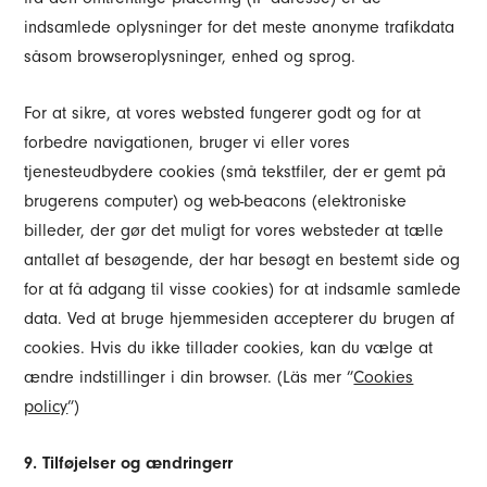
indsamlede oplysninger for det meste anonyme trafikdata
såsom browseroplysninger, enhed og sprog.
For at sikre, at vores websted fungerer godt og for at
forbedre navigationen, bruger vi eller vores
tjenesteudbydere cookies (små tekstfiler, der er gemt på
brugerens computer) og web-beacons (elektroniske
billeder, der gør det muligt for vores websteder at tælle
antallet af besøgende, der har besøgt en bestemt side og
for at få adgang til visse cookies) for at indsamle samlede
data. Ved at bruge hjemmesiden accepterer du brugen af
cookies. Hvis du ikke tillader cookies, kan du vælge at
ændre indstillinger i din browser. (Läs mer ”
Cookies
policy
”)
9. Tilføjelser og ændringerr