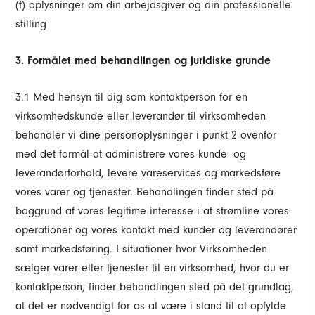
(f) oplysninger om din arbejdsgiver og din professionelle
stilling
3. Formålet med behandlingen og juridiske grunde
3.1 Med hensyn til dig som kontaktperson for en
virksomhedskunde eller leverandør til virksomheden
behandler vi dine personoplysninger i punkt 2 ovenfor
med det formål at administrere vores kunde- og
leverandørforhold, levere vareservices og markedsføre
vores varer og tjenester. Behandlingen finder sted på
baggrund af vores legitime interesse i at strømline vores
operationer og vores kontakt med kunder og leverandører
samt markedsføring. I situationer hvor Virksomheden
sælger varer eller tjenester til en virksomhed, hvor du er
kontaktperson, finder behandlingen sted på det grundlag,
at det er nødvendigt for os at være i stand til at opfylde