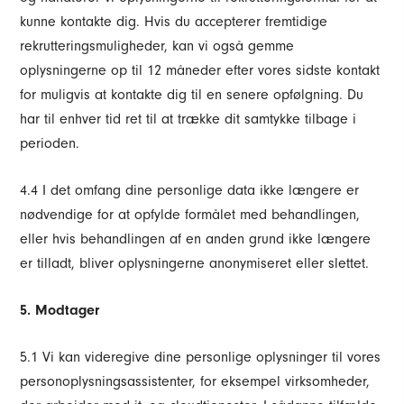
kunne kontakte dig. Hvis du accepterer fremtidige
rekrutteringsmuligheder, kan vi også gemme
oplysningerne op til 12 måneder efter vores sidste kontakt
for muligvis at kontakte dig til en senere opfølgning. Du
har til enhver tid ret til at trække dit samtykke tilbage i
perioden.
4.4 I det omfang dine personlige data ikke længere er
nødvendige for at opfylde formålet med behandlingen,
eller hvis behandlingen af en anden grund ikke længere
er tilladt, bliver oplysningerne anonymiseret eller slettet.
5. Modtager
5.1 Vi kan videregive dine personlige oplysninger til vores
personoplysningsassistenter, for eksempel virksomheder,