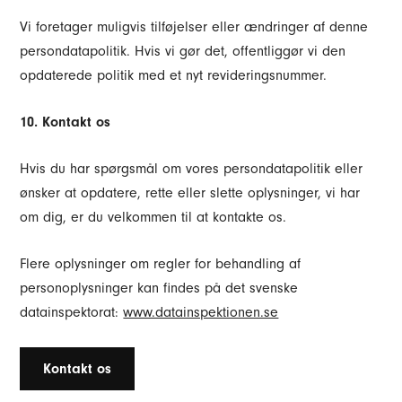
Vi foretager muligvis tilføjelser eller ændringer af denne
persondatapolitik. Hvis vi gør det, offentliggør vi den
opdaterede politik med et nyt revideringsnummer.
10. Kontakt os
Hvis du har spørgsmål om vores persondatapolitik eller
ønsker at opdatere, rette eller slette oplysninger, vi har
om dig, er du velkommen til at kontakte os.
Flere oplysninger om regler for behandling af
personoplysninger kan findes på det svenske
datainspektorat:
www.datainspektionen.se
Kontakt os