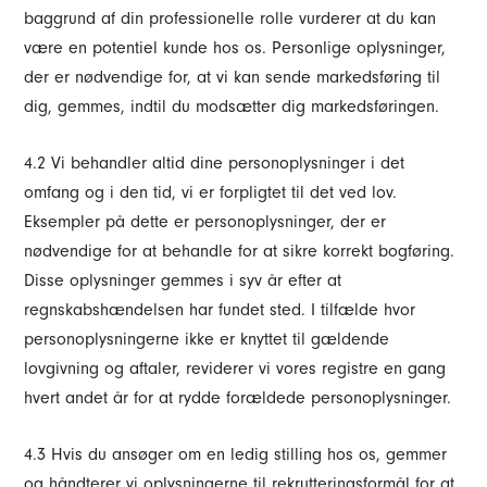
baggrund af din professionelle rolle vurderer at du kan
være en potentiel kunde hos os. Personlige oplysninger,
der er nødvendige for, at vi kan sende markedsføring til
dig, gemmes, indtil du modsætter dig markedsføringen.
4.2 Vi behandler altid dine personoplysninger i det
omfang og i den tid, vi er forpligtet til det ved lov.
Eksempler på dette er personoplysninger, der er
nødvendige for at behandle for at sikre korrekt bogføring.
Disse oplysninger gemmes i syv år efter at
regnskabshændelsen har fundet sted. I tilfælde hvor
personoplysningerne ikke er knyttet til gældende
lovgivning og aftaler, reviderer vi vores registre en gang
hvert andet år for at rydde forældede personoplysninger.
4.3 Hvis du ansøger om en ledig stilling hos os, gemmer
og håndterer vi oplysningerne til rekrutteringsformål for at