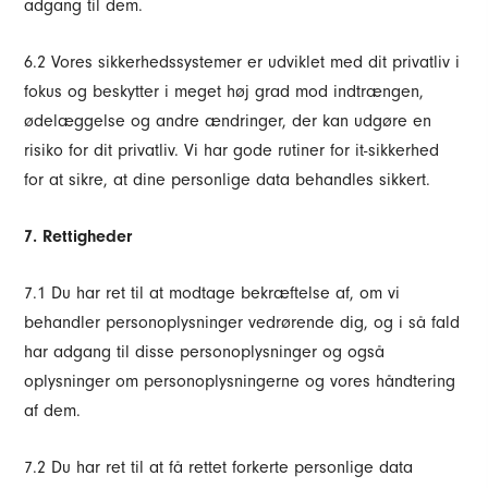
adgang til dem.
6.2 Vores sikkerhedssystemer er udviklet med dit privatliv i
fokus og beskytter i meget høj grad mod indtrængen,
ødelæggelse og andre ændringer, der kan udgøre en
risiko for dit privatliv. Vi har gode rutiner for it-sikkerhed
for at sikre, at dine personlige data behandles sikkert.
7. Rettigheder
7.1 Du har ret til at modtage bekræftelse af, om vi
behandler personoplysninger vedrørende dig, og i så fald
har adgang til disse personoplysninger og også
oplysninger om personoplysningerne og vores håndtering
af dem.
7.2 Du har ret til at få rettet forkerte personlige data