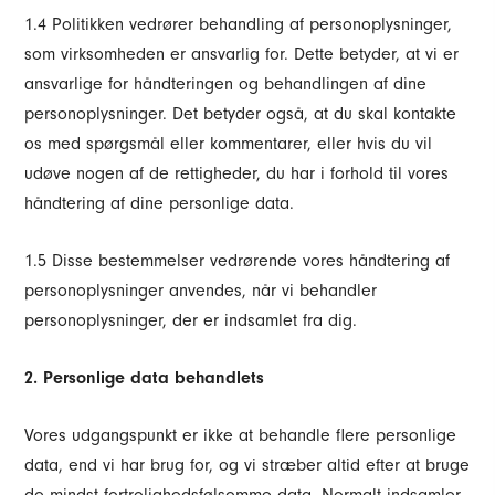
1.4 Politikken vedrører behandling af personoplysninger,
som virksomheden er ansvarlig for. Dette betyder, at vi er
ansvarlige for håndteringen og behandlingen af dine
personoplysninger. Det betyder også, at du skal kontakte
os med spørgsmål eller kommentarer, eller hvis du vil
udøve nogen af de rettigheder, du har i forhold til vores
håndtering af dine personlige data.
1.5 Disse bestemmelser vedrørende vores håndtering af
personoplysninger anvendes, når vi behandler
personoplysninger, der er indsamlet fra dig.
2. Personlige data behandlets
Vores udgangspunkt er ikke at behandle flere personlige
data, end vi har brug for, og vi stræber altid efter at bruge