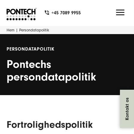
+45 7089 9955
Hem
|
Persondatapolitik
PERSONDATAPOLITIK
Pontechs
persondatapolitik
Kontakt os
Fortrolighedspolitik