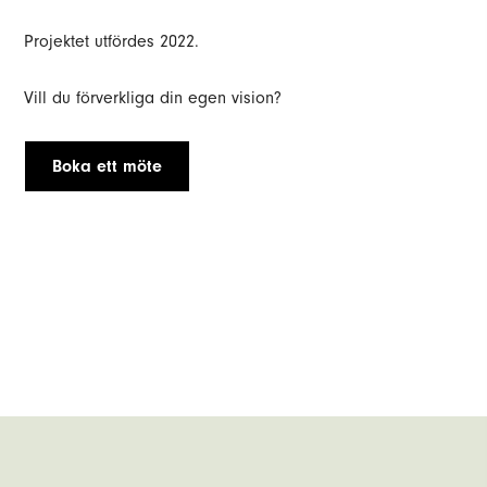
Projektet utfördes 2022.
Vill du förverkliga din egen vision?
Boka ett möte