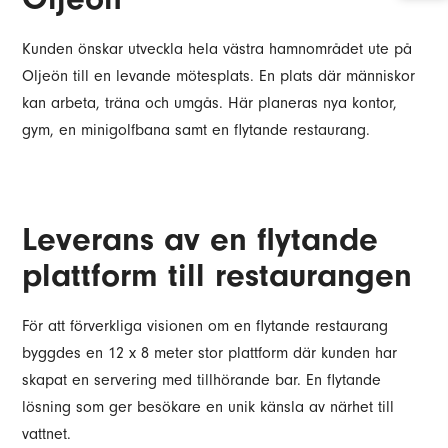
Kunden önskar utveckla hela västra hamnområdet ute på
Oljeön till en levande mötesplats. En plats där människor
kan arbeta, träna och umgås. Här planeras nya kontor,
gym, en minigolfbana samt en flytande restaurang.
Leverans av en flytande
plattform till restaurangen
För att förverkliga visionen om en flytande restaurang
byggdes en 12 x 8 meter stor plattform där kunden har
skapat en servering med tillhörande bar. En flytande
lösning som ger besökare en unik känsla av närhet till
vattnet.