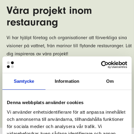
Våra projekt inom
restaurang
Vi har hjälpt företag och organisationer att förverkliga sina
visioner på vattnet, från marinor till flytande restauranger. Låt
dig inspireras av våra projekt!
Samtycke
Information
Om
Se alla kundreferenser
Denna webbplats använder cookies
Vi använder enhetsidentifierare för att anpassa innehållet
och annonserna till användarna, tillhandahålla funktioner
för sociala medier och analysera vår trafik. Vi
vidarebefordrar även sådana identifierare och annan