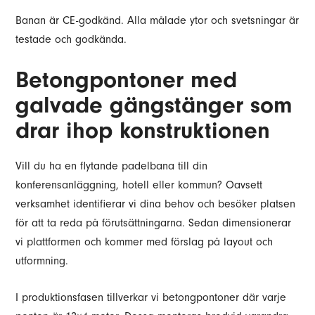
Banan är CE-godkänd. Alla målade ytor och svetsningar är
testade och godkända.
Betongpontoner med
galvade gängstänger som
drar ihop konstruktionen
Vill du ha en flytande padelbana till din
konferensanläggning, hotell eller kommun? Oavsett
verksamhet identifierar vi dina behov och besöker platsen
för att ta reda på förutsättningarna. Sedan dimensionerar
vi plattformen och kommer med förslag på layout och
utformning.
I produktionsfasen tillverkar vi betongpontoner där varje