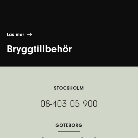
Läs mer
Bryggtillbehör
STOCKHOLM
08-403 05 900
GÖTEBORG