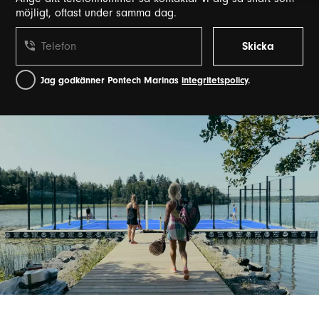
möjligt, oftast under samma dag.
Jag godkänner Pontech Marinas
integritetspolicy
.