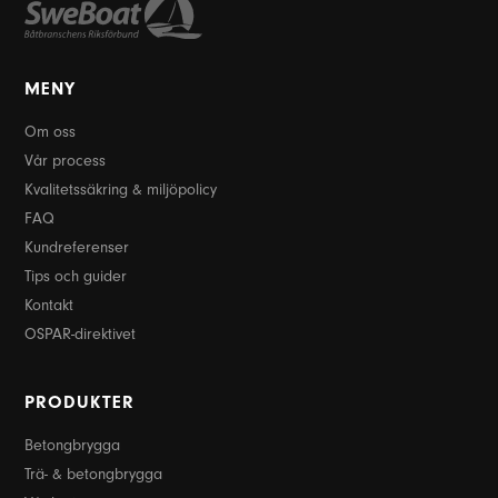
MENY
Om oss
Vår process
Kvalitetssäkring & miljöpolicy
FAQ
Kundreferenser
Tips och guider
Kontakt
OSPAR-direktivet
PRODUKTER
Betongbrygga
Trä- & betongbrygga