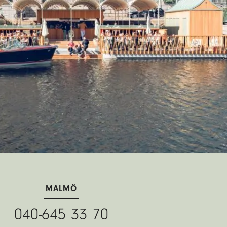
MALMÖ
040-645 33 70