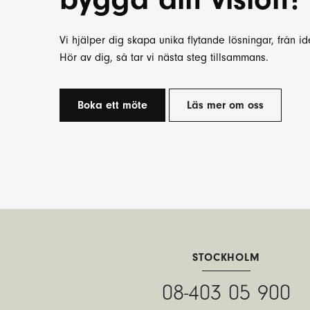
Vi hjälper dig skapa unika flytande lösningar, från idé 
Hör av dig, så tar vi nästa steg tillsammans.
Boka ett möte
Läs mer om oss
STOCKHOLM
08-403 05 900