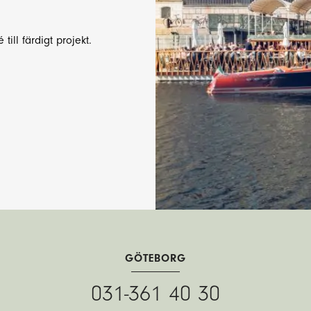
till färdigt projekt.
GÖTEBORG
031-361 40 30