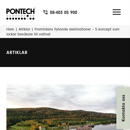
08-403 05 900
Hem
|
Artiklar
|
Framtidens flytande destinationer – 5 koncept som
lockar besökare till vattnet
ARTIKLAR
Kontakta oss