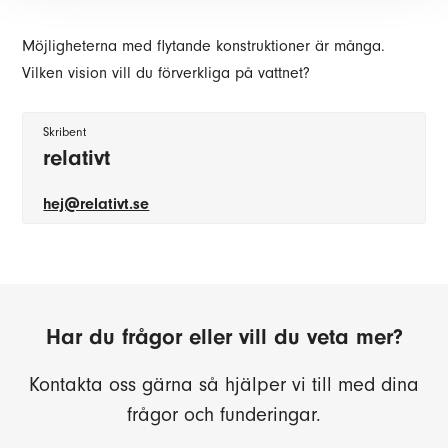
Möjligheterna med flytande konstruktioner är många.
Vilken vision vill du förverkliga på vattnet?
Skribent
relativt
hej@relativt.se
Har du frågor eller vill du veta mer?
Kontakta oss gärna så hjälper vi till med dina
frågor och funderingar.