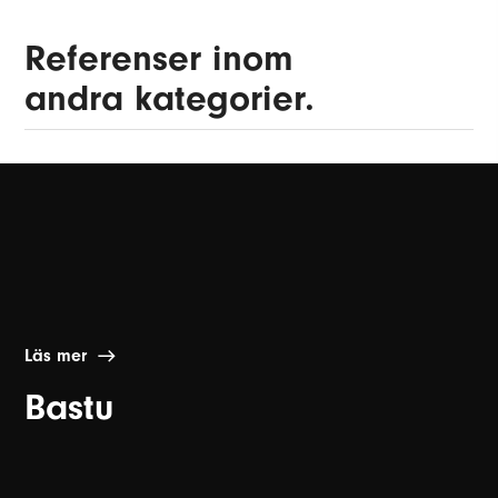
Referenser inom
andra kategorier.
Läs mer
Bastu