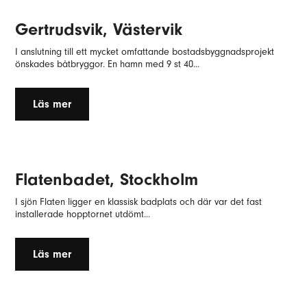
Gertrudsvik, Västervik
I anslutning till ett mycket omfattande bostadsbyggnadsprojekt
önskades båtbryggor. En hamn med 9 st 40...
Läs mer
Flatenbadet, Stockholm
I sjön Flaten ligger en klassisk badplats och där var det fast
installerade hopptornet utdömt...
Läs mer