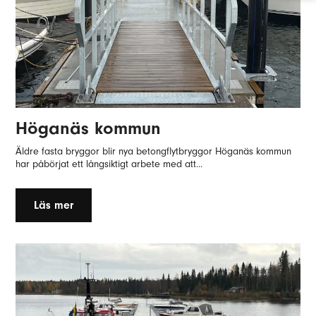
Höganäs kommun
Äldre fasta bryggor blir nya betongflytbryggor Höganäs kommun
har påbörjat ett långsiktigt arbete med att...
Läs mer