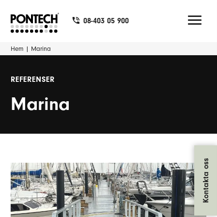
08-403 05 900
Hem
|
Marina
REFERENSER
Marina
Kontakta oss