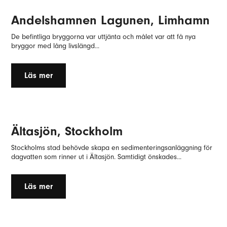
Andelshamnen Lagunen, Limhamn
De befintliga bryggorna var uttjänta och målet var att få nya
bryggor med lång livslängd...
Läs mer
Ältasjön, Stockholm
Stockholms stad behövde skapa en sedimenteringsanläggning för
dagvatten som rinner ut i Ältasjön. Samtidigt önskades...
Läs mer