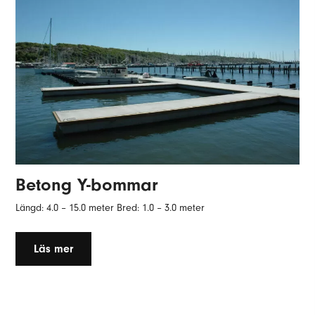
Betong Y-bommar
Längd: 4.0 – 15.0 meter Bred: 1.0 – 3.0 meter
Läs mer