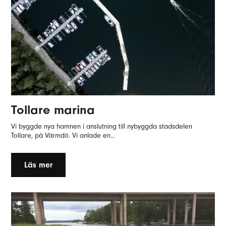
Tollare marina
Vi byggde nya hamnen i anslutning till nybyggda stadsdelen
Tollare, på Värmdö. Vi anlade en...
Läs mer