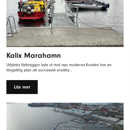
Kalix Marahamn
Uttjänta flytbryggor byts ut mot nya moderna Kunden har en
långsiktig plan att successivt ersätta...
Läs mer