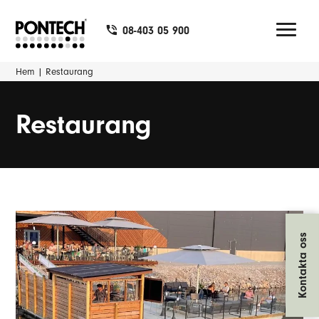
08-403 05 900
Hem
|
Restaurang
Restaurang
Kontakta oss