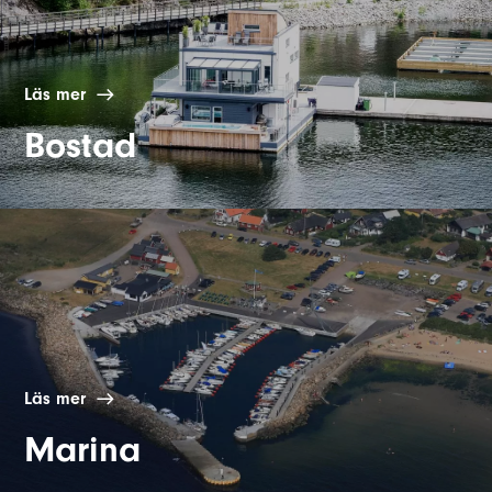
Läs mer
Bostad
Läs mer
Marina