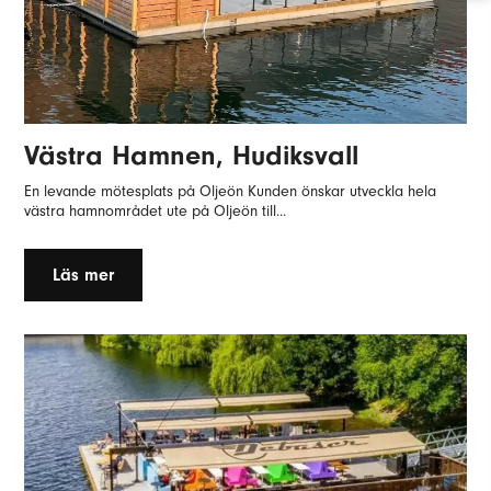
Västra Hamnen, Hudiksvall
En levande mötesplats på Oljeön Kunden önskar utveckla hela
västra hamnområdet ute på Oljeön till...
Läs mer