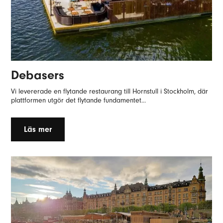
Debasers
Vi levererade en flytande restaurang till Hornstull i Stockholm, där
plattformen utgör det flytande fundamentet...
Läs mer