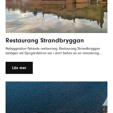
Restaurang Strandbryggan
Nybyggnation flytande restaurang. Restaurang Strandbryggan
belägen vid Djurgårdsbron var i stort behov av en renovering....
Läs mer