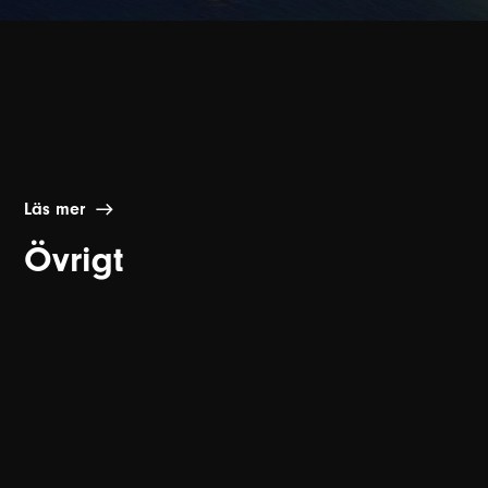
Läs mer
Övrigt