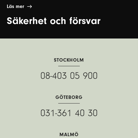
Läs mer
Säkerhet och försvar
STOCKHOLM
08-403 05 900
GÖTEBORG
031-361 40 30
MALMÖ