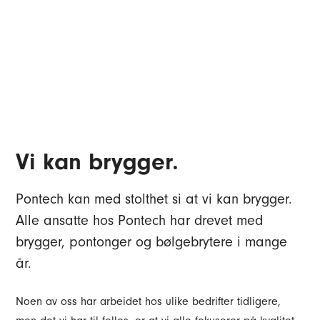
Vi kan brygger.
Pontech kan med stolthet si at vi kan brygger.
Alle ansatte hos Pontech har drevet med
brygger, pontonger og bølgebrytere i mange
år.
Noen av oss har arbeidet hos ulike bedrifter tidligere,