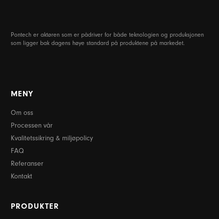
Pontech er aktøren som er pådriver for både teknologien og produksjonen
som ligger bak dagens høye standard på produktene på markedet.
MENY
Om oss
Processen vår
Kvalitetssikring & miljøpolicy
FAQ
Referanser
Kontakt
PRODUKTER