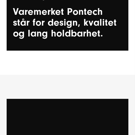
Varemerket Pontech
står for design, kvalitet
og lang holdbarhet.