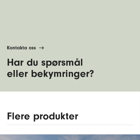
Kontakta oss
Har du spørsmål
eller bekymringer?
Flere produkter