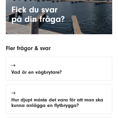
Fick du svar
på din fråga?
Fler frågor & svar
Vad är en vågbrytare?
Hur djupt måste det vara för att man ska
kunna anlägga en flytbrygga?