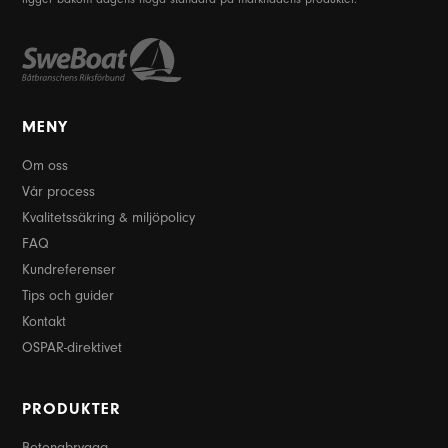
MENY
Om oss
Vår process
Kvalitetssäkring & miljöpolicy
FAQ
Kundreferenser
Tips och guider
Kontakt
OSPAR-direktivet
PRODUKTER
Betongbrygga