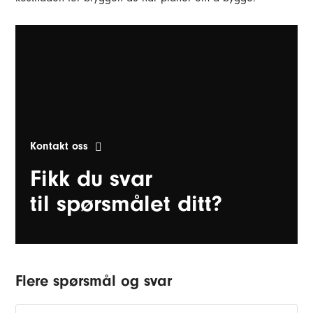
Kontakt oss
Fikk du svar
til spørsmålet ditt?
Flere spørsmål og svar