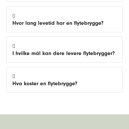
Hvor lang levetid har en flytebrygge?
I hvilke mål kan dere levere flytebrygger?
Hva koster en flytebrygge?